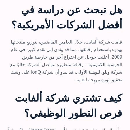
هل تبحث عن دراسة في
أفضل الشركات الأمريكية؟
قامت شركة ألفابت، خلال العامين الماضيين، بتوزيع منتجاتها
بهدوء باستخدام رقائقها، مما قد يؤدي إلى تقدم كبير. في عام
2009، أعلنت جوجل عن اختراع آخر من خارطة طريق
الحوسبة الكمومية – رقاقة متطورة تتواصل الشركة حاليًا مع
شركة ويلو. للوهلة الأولى، قد يبدو أن شركة IonQ على وشك
تحقيق ثورة مربحة للغاية.
كيف تشتري شركة ألفابت
فرص التطور الوظيفي؟