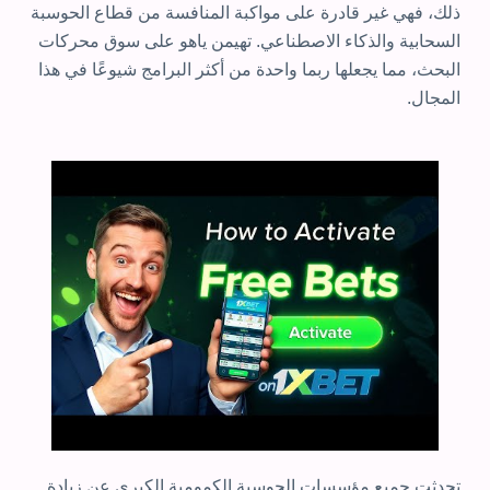
ذلك، فهي غير قادرة على مواكبة المنافسة من قطاع الحوسبة
السحابية والذكاء الاصطناعي. تهيمن ياهو على سوق محركات
البحث، مما يجعلها ربما واحدة من أكثر البرامج شيوعًا في هذا
المجال.
تحدثت جميع مؤسسات الحوسبة الكمومية الكبرى عن زيادة