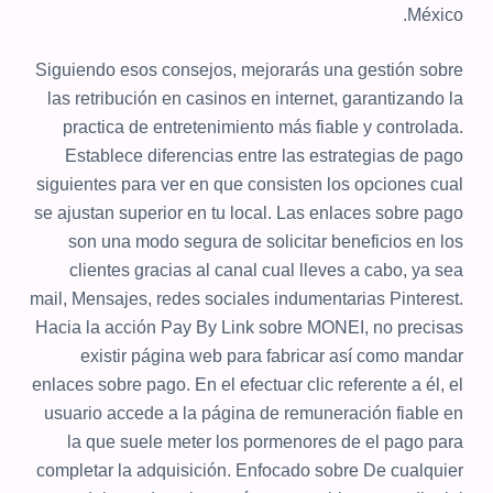
México.
Siguiendo esos consejos, mejorarás una gestión sobre
las retribución en casinos en internet, garantizando la
practica de entretenimiento más fiable y controlada.
Establece diferencias entre las estrategias de pago
siguientes para ver en que consisten los opciones cual
se ajustan superior en tu local. Las enlaces sobre pago
son una modo segura de solicitar beneficios en los
clientes gracias al canal cual lleves a cabo, ya sea
mail, Mensajes, redes sociales indumentarias Pinterest.
Hacia la acción Pay By Link sobre MONEI, no precisas
existir página web para fabricar así­ como mandar
enlaces sobre pago. En el efectuar clic referente a él, el
usuario accede a la página de remuneración fiable en
la que suele meter los pormenores de el pago para
completar la adquisición. Enfocado sobre De cualquier