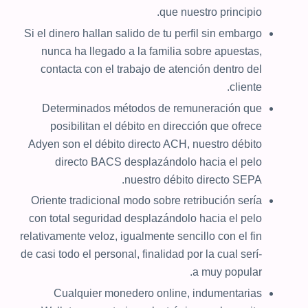
que nuestro principio.
Si el dinero hallan salido de tu perfil sin embargo
nunca ha llegado a la familia sobre apuestas,
contacta con el trabajo de atención dentro del
cliente.
Determinados métodos de remuneración que
posibilitan el débito en dirección que ofrece
Adyen son el débito directo ACH, nuestro débito
directo BACS desplazándolo hacia el pelo
nuestro débito directo SEPA.
Oriente tradicional modo sobre retribución serí­a
con total seguridad desplazándolo hacia el pelo
relativamente veloz, igualmente sencillo con el fin
de casi todo el personal, finalidad por la cual serí­
a muy popular.
Cualquier monedero online, indumentarias