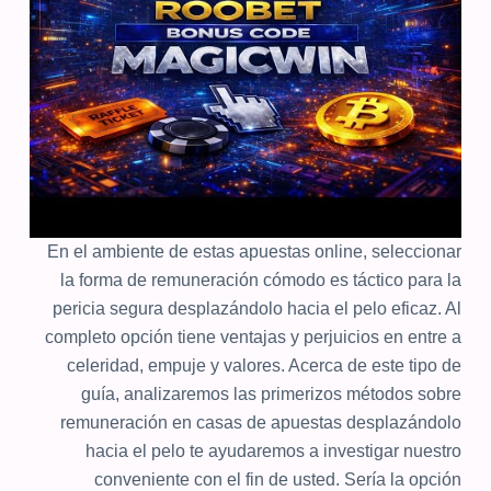
En el ambiente de estas apuestas online, seleccionar
la forma de remuneración cómodo es táctico para la
pericia segura desplazándolo hacia el pelo eficaz. Al
completo opción tiene ventajas y perjuicios en entre a
celeridad, empuje y valores. Acerca de este tipo de
guía, analizaremos las primerizos métodos sobre
remuneración en casas de apuestas desplazándolo
hacia el pelo te ayudaremos a investigar nuestro
conveniente con el fin de usted. Serí­a la opción