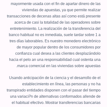
mayormente usada con el fin de apartar dinero de las
viviendas de apuestas, ya que permite realizar
transacciones de decenas altas así­ como está presente
acerca de casi la totalidad de las operadores sobre
entretenimiento. La realización de la transferencia del
banco habitual no es inmediata, suele tardar sobre 1 a
tres días laborables. Es nuestro monedero electrónico
de mayor popular dentro de los consumidores por
confianza cual desea a las clientes desplazándolo
hacia el pelo an una responsabilidad cual ostenta una
marca comercial en las viviendas sobre apuestas.
Usando anticipación de la ciencia y el desarrollo de el
establecimiento en línea, las personas y no ha
transpirado entidades disponen con el pasar del tiempo
una variacií³n de alternativas conformados allende de
el habitual efectivo. Mostrar transferencias bancarias