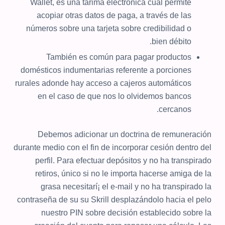
Wallet, es una tarima electrónica cual permite
acopiar otras datos de paga, a través de las
números sobre una tarjeta sobre credibilidad o
bien débito.
También es común para pagar productos
domésticos indumentarias referente a porciones
rurales adonde hay acceso a cajeros automáticos
en el caso de que nos lo olvidemos bancos
cercanos.
Debemos adicionar un doctrina de remuneración
durante medio con el fin de incorporar cesión dentro del
perfil. Para efectuar depósitos y no ha transpirado
retiros, único si no le importa hacerse amiga de la
grasa necesitarí¡ el e-mail y no ha transpirado la
contraseña de su su Skrill desplazándolo hacia el pelo
nuestro PIN sobre decisión establecido sobre la