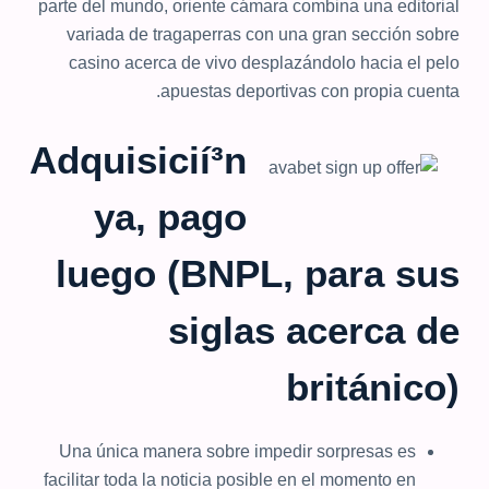
parte del mundo, oriente cámara combina una editorial
variada de tragaperras con una gran sección sobre
casino acerca de vivo desplazándolo hacia el pelo
apuestas deportivas con propia cuenta.
Adquisicií³n
ya, pago
luego (BNPL, para sus
siglas acerca de
británico)
Una única manera sobre impedir sorpresas es
facilitar toda la noticia posible en el momento en