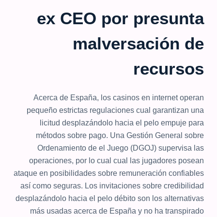
ex CEO por presunta
malversación de
recursos
Acerca de España, los casinos en internet operan
pequeño estrictas regulaciones cual garantizan una
licitud desplazándolo hacia el pelo empuje para
métodos sobre pago. Una Gestión General sobre
Ordenamiento de el Juego (DGOJ) supervisa las
operaciones, por lo cual cual las jugadores posean
ataque en posibilidades sobre remuneración confiables
así­ como seguras. Los invitaciones sobre credibilidad
desplazándolo hacia el pelo débito son los alternativas
más usadas acerca de España y no ha transpirado