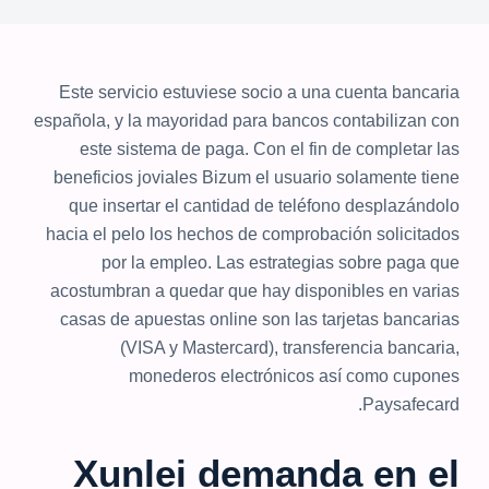
Este servicio estuviese socio a una cuenta bancaria
española, y la mayoridad para bancos contabilizan con
este sistema de paga. Con el fin de completar las
beneficios joviales Bizum el usuario solamente tiene
que insertar el cantidad de teléfono desplazándolo
hacia el pelo los hechos de comprobación solicitados
por la empleo.
Las estrategias sobre paga que
acostumbran a quedar que hay disponibles en varias
casas de apuestas online son las tarjetas bancarias
(VISA y Mastercard), transferencia bancaria,
monederos electrónicos así­ como cupones
Paysafecard.
Xunlei demanda en el