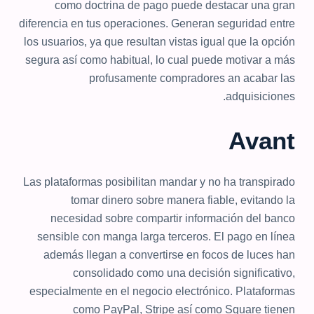
como doctrina de pago puede destacar una gran
diferencia en tus operaciones. Generan seguridad entre
los usuarios, ya que resultan vistas igual que la opción
segura así­ como habitual, lo cual puede motivar a más
profusamente compradores an acabar las
adquisiciones.
Avant
Las plataformas posibilitan mandar y no ha transpirado
tomar dinero sobre manera fiable, evitando la
necesidad sobre compartir información del banco
sensible con manga larga terceros. El pago en línea
además llegan a convertirse en focos de luces han
consolidado como una decisión significativo,
especialmente en el negocio electrónico. Plataformas
como PayPal, Stripe así­ como Square tienen