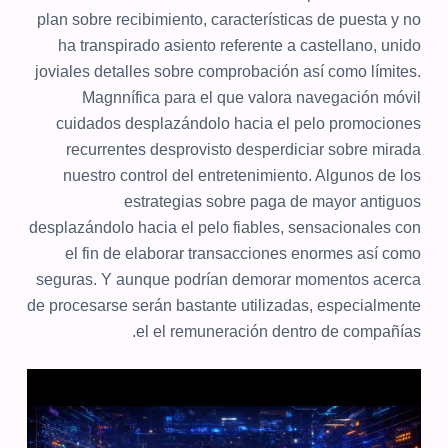
plan sobre recibimiento, características de puesta y no
ha transpirado asiento referente a castellano, unido
joviales detalles sobre comprobación así­ como límites.
Magnnífica para el que valora navegación móvil
cuidados desplazándolo hacia el pelo promociones
recurrentes desprovisto desperdiciar sobre mirada
nuestro control del entretenimiento. Algunos de los
estrategias sobre paga de mayor antiguos
desplazándolo hacia el pelo fiables, sensacionales con
el fin de elaborar transacciones enormes así­ como
seguras. Y aunque podrían demorar momentos acerca
de procesarse serán bastante utilizadas, especialmente
el el remuneración dentro de compañías.