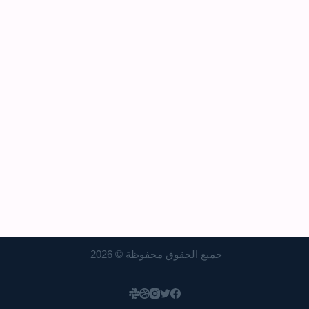
جميع الحقوق محفوظة © 2026