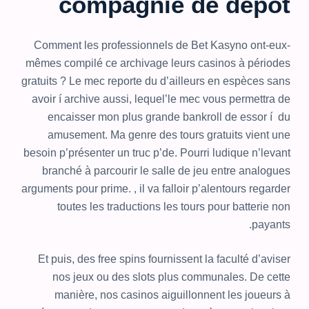
compagnie de depot
Comment les professionnels de Bet Kasyno ont-eux-
mêmes compilé ce archivage leurs casinos à périodes
gratuits ? Le mec reporte du d’ailleurs en espèces sans
avoir í archive aussi, lequel’le mec vous permettra de
encaisser mon plus grande bankroll de essor í du
amusement. Ma genre des tours gratuits vient une
besoin p’présenter un truc p’de. Pourri ludique n’levant
branché à parcourir le salle de jeu entre analogues
arguments pour prime. , il va falloir p’alentours regarder
toutes les traductions les tours pour batterie non
payants.
Et puis, des free spins fournissent la faculté d’aviser
nos jeux ou des slots plus communales. De cette
manière, nos casinos aiguillonnent les joueurs à