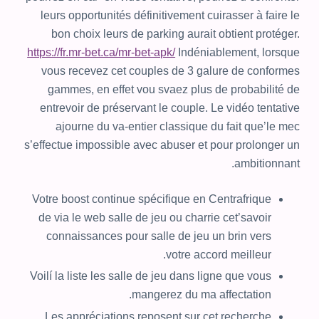
leurs opportunités définitivement cuirasser à faire le
bon choix leurs de parking aurait obtient protéger.
https://fr.mr-bet.ca/mr-bet-apk/
Indéniablement, lorsque
vous recevez cet couples de 3 galure de conformes
gammes, en effet vou svaez plus de probabilité de
entrevoir de préservant le couple. Le vidéo tentative
ajourne du va-entier classique du fait que’le mec
s’effectue impossible avec abuser et pour prolonger un
ambitionnant.
Votre boost continue spécifique en Centrafrique
de via le web salle de jeu ou charrie cet’savoir
connaissances pour salle de jeu un brin vers
votre accord meilleur.
Voilí la liste les salle de jeu dans ligne que vous
mangerez du ma affectation.
Les appréciations reposent sur cet recherche