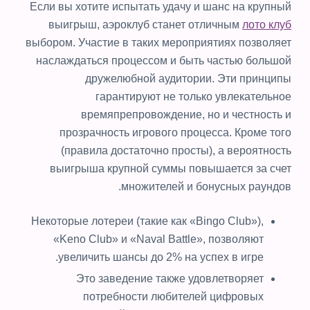
Если вы хотите испытать удачу и шанс на крупный
выигрыш, аэроклуб станет отличным
лото клуб
выбором. Участие в таких мероприятиях позволяет
наслаждаться процессом и быть частью большой
дружелюбной аудитории. Эти принципы
гарантируют не только увлекательное
времяпрепровождение, но и честность и
прозрачность игрового процесса. Кроме того
(правила достаточно просты), а вероятность
выигрыша крупной суммы повышается за счет
множителей и бонусных раундов.
Некоторые лотереи (такие как «Bingo Club»),
«Keno Club» и «Naval Battle», позволяют
увеличить шансы до 2% на успех в игре.
Это заведение также удовлетворяет
потребности любителей цифровых