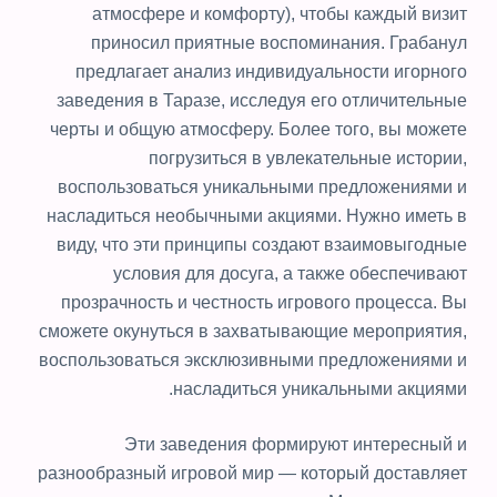
атмосфере и комфорту), чтобы каждый визит
приносил приятные воспоминания. Грабанул
предлагает анализ индивидуальности игорного
заведения в Таразе, исследуя его отличительные
черты и общую атмосферу. Более того, вы можете
погрузиться в увлекательные истории,
воспользоваться уникальными предложениями и
насладиться необычными акциями. Нужно иметь в
виду, что эти принципы создают взаимовыгодные
условия для досуга, а также обеспечивают
прозрачность и честность игрового процесса. Вы
сможете окунуться в захватывающие мероприятия,
воспользоваться эксклюзивными предложениями и
насладиться уникальными акциями.
Эти заведения формируют интересный и
разнообразный игровой мир — который доставляет