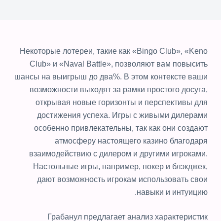
Некоторые лотереи, такие как «Bingo Club», «Keno
Club» и «Naval Battle», позволяют вам повысить
шансы на выигрыш до два%. В этом контексте ваши
возможности выходят за рамки простого досуга,
открывая новые горизонты и перспективы для
достижения успеха. Игры с живыми дилерами
особенно привлекательны, так как они создают
атмосферу настоящего казино благодаря
взаимодействию с дилером и другими игроками.
Настольные игры, например, покер и блэкджек,
дают возможность игрокам использовать свои
навыки и интуицию.
Грабанул предлагает анализ характеристик