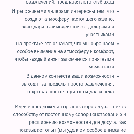
развлечений, предлагая лото клуб вход.
Игры с живыми дилерами интересны тем, что
создают атмосферу настоящего казино,
благодаря взаимодействию с дилерами и
участниками.
На практике это означает, что мы обращаем
особое внимание на атмосферу и комфорт,
чтобы каждый визит запомнился приятными
моментами.
В данном контексте ваши возможности
выходят за пределы просто развлечения,
открывая новые горизонты для успеха.
Идеи и предложения организаторов и участников
способствуют постоянному совершенствованию и
расширению возможностей для досуга. Как
показывает опыт (мы уделяем особое внимание