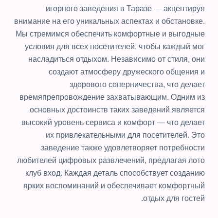
игорного заведения в Таразе — акцентируя
внимание на его уникальных аспектах и обстановке.
Мы стремимся обеспечить комфортные и выгодные
условия для всех посетителей, чтобы каждый мог
насладиться отдыхом. Независимо от стиля, они
создают атмосферу дружеского общения и
здорового соперничества, что делает
времяпрепровождение захватывающим. Одним из
основных достоинств таких заведений является
высокий уровень сервиса и комфорт — что делает
их привлекательными для посетителей. Это
заведение также удовлетворяет потребности
любителей цифровых развлечений, предлагая лото
клуб вход. Каждая деталь способствует созданию
ярких воспоминаний и обеспечивает комфортный
отдых для гостей.