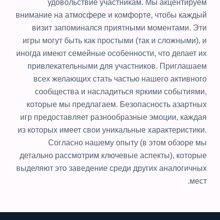
удовольствие участникам. Мы акцентируем
внимание на атмосфере и комфорте, чтобы каждый
визит запоминался приятными моментами. Эти
игры могут быть как простыми (так и сложными), и
иногда имеют семейные особенности, что делает их
привлекательными для участников. Приглашаем
всех желающих стать частью нашего активного
сообщества и насладиться яркими событиями,
которые мы предлагаем. Безопасность азартных
игр предоставляет разнообразные эмоции, каждая
из которых имеет свои уникальные характеристики.
Согласно нашему опыту (в этом обзоре мы
детально рассмотрим ключевые аспекты), которые
выделяют это заведение среди других аналогичных
мест.