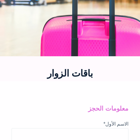
باقات الزوار
معلومات الحجز
الاسم الأول
*