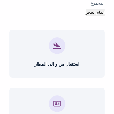
المجموع
اتمام الحجز
استقبال من و الى المطار