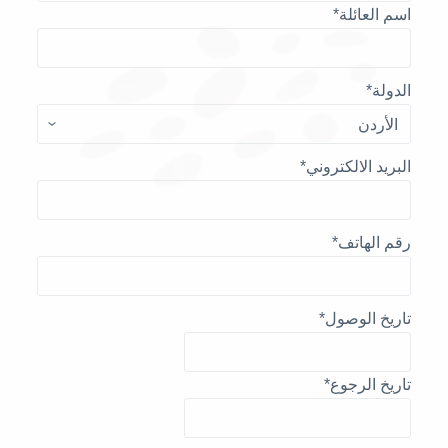
اسم العائلة
*
الدولة
*
البريد الالكتروني
*
رقم الهاتف
*
تاريخ الوصول
*
تاريخ الرجوع
*