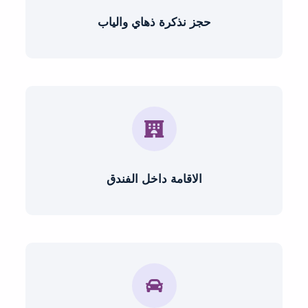
حجز نذكرة ذهاي والياب
الاقامة داخل الفندق