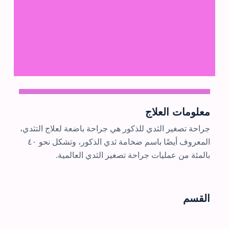
معلومات العلاج
جراحة تصغير الثدي للذكور هي جراحة باضعة لعلاج التثدي،
المعروف أيضًا باسم ضخامة ثدي الذكور، وتشكل نحو ٤٠
بالمئة من عمليات جراحة تصغير الثدي العالمية.
القسم