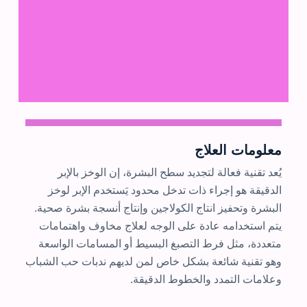
معلومات العلاج
يُعد تقنية فعالة لتجديد سطح البشرة، إن الوخز بالإبر
الدقيقة هو إجراء ذات تدخل محدود يَستخدم الإبر لوخز
البشرة وتحفيز انتاج الكولاجين وإنتاج أنسجة بشرة صحية.
يتم استخدامه عادة على الوجه لعلاج مخاوف واهتمامات
متعددة، مثل فرط التصبغ البسيط أو المسامات الواسعة
وهو تقنية شائعة بشكل خاص لمن لديهم ندبات حب الشباب
وعلامات التمدد والخطوط الدقيقة.