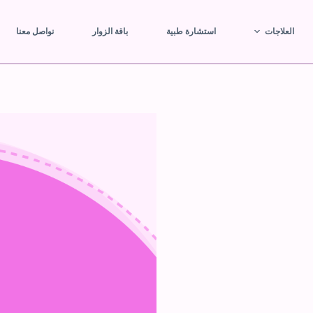
العلاجات
استشارة طبية
باقة الزوار
نواصل معنا