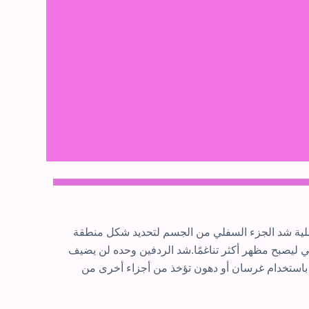
ملية شد الجزء السفلي من الجسم لتحديد شكل منطقة
تبقي ليصبح مظهر أكثر تناغمًا.شد الردفين وحده لن يضيف
ما باستخدام غرسان أو دهون تؤخذ من أجزاء أخرى من