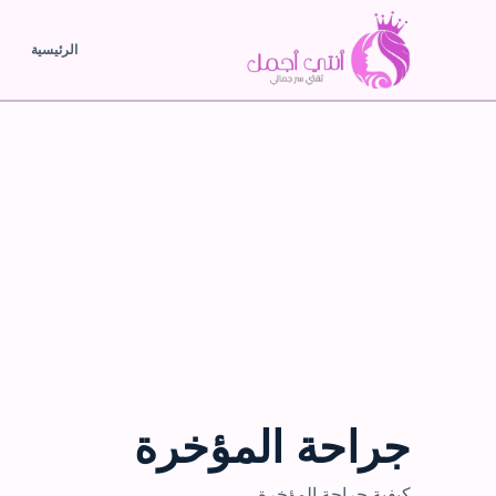
الرئيسية
جراحة المؤخرة
كيفية جراحة المؤخرة