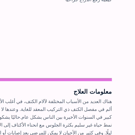
معلومات العلاج
هناك العديد من الأسباب المختلفة لآلام الكتف، في أغلب ا
ألم في مفصل الكتف ذي التركيب المعقد للغاية. وعندها لا ي
كبير في السنوات الأخيرة بين الناس بشكل عام.حاليًا يشكو
نمط حياة غير سليم بكثرة الجلوس مع انحناء الأكتاف إلى 
ليلًا. وفي كثير من الأحيان لا يمكن للمرضى بعد إصابات أو