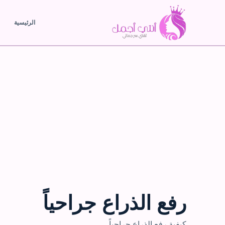
الرئيسية
رفع الذراع جراحياً
كيفية رفع الذراع جراحياً