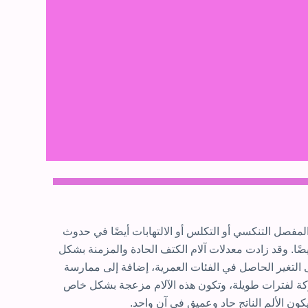
لمفصل التنكسي أو التكلس أو الالتهابات أيضًا في حدوث
يضًا. وقد زادت معدلات آلام الكتف الحادة والمزمنة بشكل
ى التغير الحاصل في الفئات العمرية، إضافة إلى ممارسة
حركة لفترات طويلة، وتكون هذه الآلام مزعجة بشكل خاص
كون الألم الناتج حاد وعميق في آن واحد.