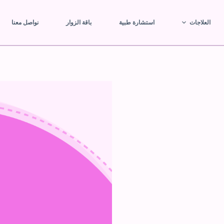
العلاجات
استشارة طبية
باقة الزوار
نواصل معنا