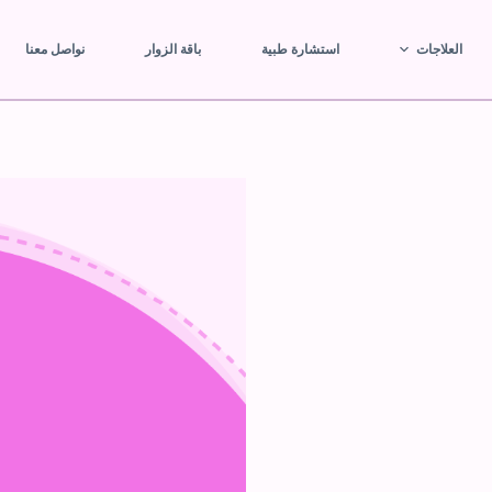
العلاجات
استشارة طبية
باقة الزوار
نواصل معنا