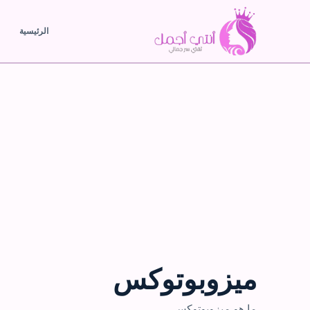
الرئيسية
ميزوبوتوكس
ما هو ميزوبوتوكس