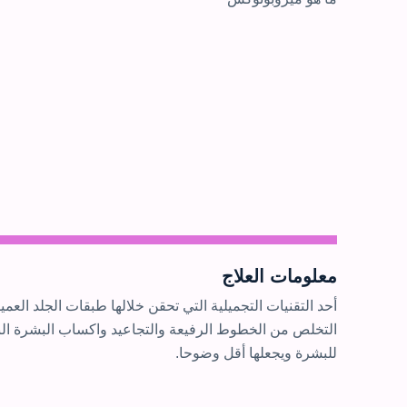
معلومات العلاج
أحد التقنيات التجميلية التي تحقن خلالها طبقات الجلد ال
التخلص من الخطوط الرفيعة والتجاعيد واكساب البشرة الن
للبشرة ويجعلها أقل وضوحا.