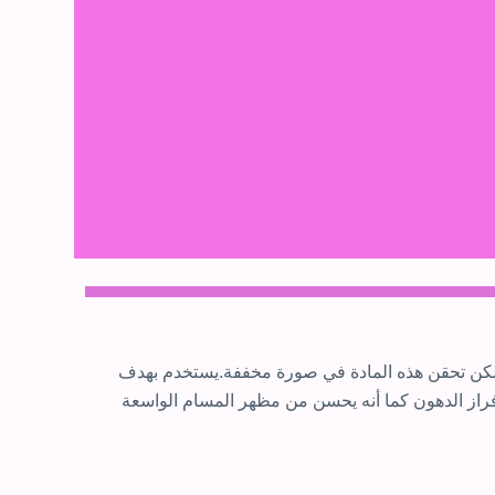
دي ولكن تحقن هذه المادة في صورة مخففة.يستخدم بهدف
فراز الدهون كما أنه يحسن من مظهر المسام الواسعة