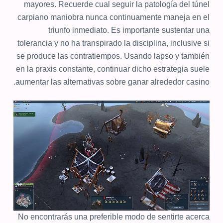
mayores. Recuerde cual seguir la patologí­a del túnel
carpiano maniobra nunca continuamente maneja en el
triunfo inmediato. Es importante sustentar una
tolerancia y no ha transpirado la disciplina, inclusive si
se produce las contratiempos. Usando lapso y también
en la praxis constante, continuar dicho estrategia suele
aumentar las alternativas sobre ganar alrededor casino.
No encontrarás una preferible modo de sentirte acerca