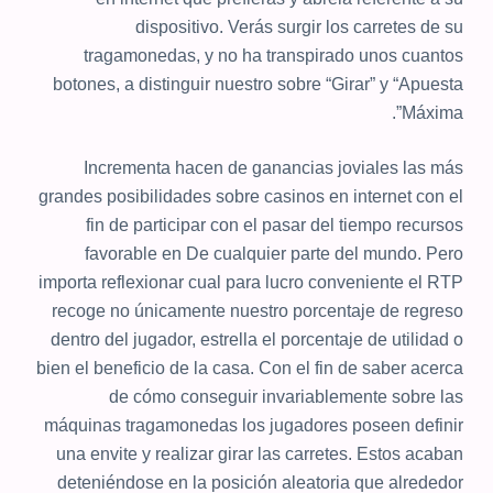
dispositivo. Verás surgir los carretes de su
tragamonedas, y no ha transpirado unos cuantos
botones, a distinguir nuestro sobre “Girar” y “Apuesta
Máxima”.
Incrementa hacen de ganancias joviales las más
grandes posibilidades sobre casinos en internet con el
fin de participar con el pasar del tiempo recursos
favorable en De cualquier parte del mundo. Pero
importa reflexionar cual para lucro conveniente el RTP
recoge no únicamente nuestro porcentaje de regreso
dentro del jugador, estrella el porcentaje de utilidad o
bien el beneficio de la casa. Con el fin de saber acerca
de cómo conseguir invariablemente sobre las
máquinas tragamonedas los jugadores poseen definir
una envite y realizar girar las carretes. Estos acaban
deteniéndose en la posición aleatoria que alrededor