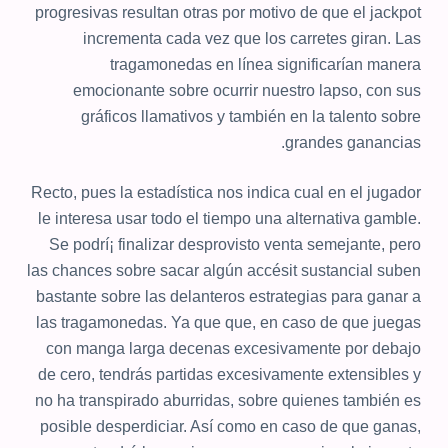
progresivas resultan otras por motivo de que el jackpot
incrementa cada vez que los carretes giran. Las
tragamonedas en línea significarían manera
emocionante sobre ocurrir nuestro lapso, con sus
gráficos llamativos y también en la talento sobre
grandes ganancias.
Recto, pues la estadística nos indica cual en el jugador
le interesa usar todo el tiempo una alternativa gamble.
Se podrí¡ finalizar desprovisto venta semejante, pero
las chances sobre sacar algún accésit sustancial suben
bastante sobre las delanteros estrategias para ganar a
las tragamonedas. Ya que que, en caso de que juegas
con manga larga decenas excesivamente por debajo
de cero, tendrás partidas excesivamente extensibles y
no ha transpirado aburridas, sobre quienes también es
posible desperdiciar. Así­ como en caso de que ganas,