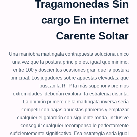
Tragamonedas Sin
cargo En internet
Carente Soltar
Una maniobra martingala contrapuesta soluciona único
una vez que la postura principio es, igual que mínimo,
entre 100 y doscientos ocasiones gran que la postura
principal. Los jugadores sobre apuestas elevadas, que
buscan la RTP la más superior y premios
extremidades, deberían explorar la estrategia distinta.
La opinión primero de la martingala inversa serí­a
competir con bajas apuestas primeros y emplazar
cualquier el galardón con siguiente ronda, inclusive
conseguir cualquier recompensa lo perfectamente
suficientemente significativo. Esa estrategia serí­a igual