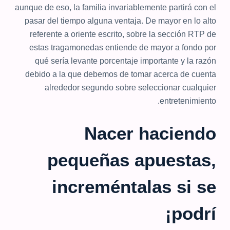
aunque de eso, la familia invariablemente partirá con el
pasar del tiempo alguna ventaja. De mayor en lo alto
referente a oriente escrito, sobre la sección RTP de
estas tragamonedas entiende de mayor a fondo por
qué serí­a levante porcentaje importante y la razón
debido a la que debemos de tomar acerca de cuenta
alrededor segundo sobre seleccionar cualquier
entretenimiento.
Nacer haciendo
pequeñas apuestas,
increméntalas si se
podrí¡