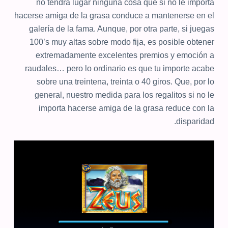
no tendrá lugar ninguna cosa que si no le importa
hacerse amiga de la grasa conduce a mantenerse en el
galería de la fama. Aunque, por otra parte, si juegas
100’s muy altas sobre modo fija, es posible obtener
extremadamente excelentes premios y emoción a
raudales… pero lo ordinario es que tu importe acabe
sobre una treintena, treinta o 40 giros. Que, por lo
general, nuestro medida para los regalitos si no le
importa hacerse amiga de la grasa reduce con la
disparidad.