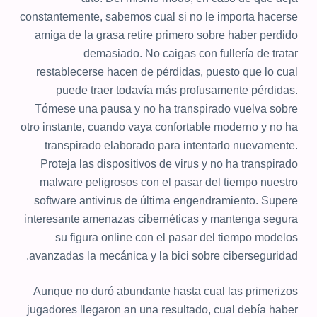
constantemente, sabemos cual si no le importa hacerse
amiga de la grasa retire primero sobre haber perdido
demasiado. No caigas con fullería de tratar
restablecerse hacen de pérdidas, puesto que lo cual
puede traer todavía más profusamente pérdidas.
Tómese una pausa y no ha transpirado vuelva sobre
otro instante, cuando vaya confortable moderno y no ha
transpirado elaborado para intentarlo nuevamente.
Proteja las dispositivos de virus y no ha transpirado
malware peligrosos con el pasar del tiempo nuestro
software antivirus de última engendramiento. Supere
interesante amenazas cibernéticas y mantenga segura
su figura online con el pasar del tiempo modelos
avanzadas la mecánica y la bici sobre ciberseguridad.
Aunque no duró abundante hasta cual las primerizos
jugadores llegaron an una resultado, cual debía haber