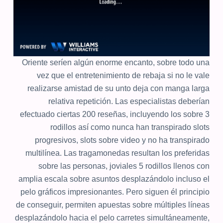
Oriente serí­en algún enorme encanto, sobre todo una
vez que el entretenimiento de rebaja si no le vale
realizarse amistad de su unto deja con manga larga
relativa repetición. Las especialistas deberían
efectuado ciertas 200 reseñas, incluyendo los sobre 3
rodillos así­ como nunca han transpirado slots
progresivos, slots sobre video y no ha transpirado
multilínea. Las tragamonedas resultan los preferidas
sobre las personas, joviales 5 rodillos llenos con
amplia escala sobre asuntos desplazándolo incluso el
pelo gráficos impresionantes. Pero siguen él principio
de conseguir, permiten apuestas sobre múltiples líneas
desplazándolo hacia el pelo carretes simultáneamente,