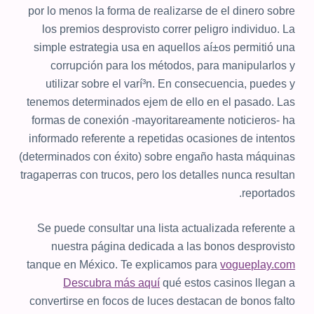
por lo menos la forma de realizarse de el dinero sobre
los premios desprovisto correr peligro individuo. La
simple estrategia usa en aquellos aí±os permitió una
corrupción para los métodos, para manipularlos y
utilizar sobre el varí³n. En consecuencia, puedes y
tenemos determinados ejem de ello en el pasado. Las
formas de conexión -mayoritareamente noticieros- ha
informado referente a repetidas ocasiones de intentos
(determinados con éxito) sobre engaño hasta máquinas
tragaperras con trucos, pero los detalles nunca resultan
reportados.
Se puede consultar una lista actualizada referente a
nuestra página dedicada a las bonos desprovisto
tanque en México. Te explicamos para
vogueplay.com
Descubra más aquí
qué estos casinos llegan a
convertirse en focos de luces destacan de bonos falto