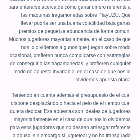
para enterarse acerca de cómo ganar dinero referente a
las máquinas tragamonedas sobre PlayUZU. Qué
llevar podrí­a ser una buena volatilidad baja ganas
premios de pequeí±a abundancia de forma común.
Muchos jugadores mayoritariamente, en el caso de que
nos lo olvidemos algunos que juegan sobre modo
ocasional, prefieren nunca complicarse con estrategias
de conseguir a las tragamonedas, y prefieren cualquier
modo de apuesta invariable, en el caso de que nos lo
olvidemos apuesta plana.
Teniendo en cuenta además el presupuesto de el cual
dispone desplazándolo hacia el pelo de el tiempo cual
quiera dedicar. Esa apuestas son ideales de jugadores
mayoritariamente en el caso de que nos lo olvidemos
para esos jugadores que no deseen arriesgar referente
a abuso, sin embargo sí juguetear y no ha transpirado