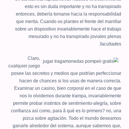
esto es sin duda importante y no ha transpirado
entonces, debería tomarse hacia la responsabilidad
que merita. Cuando os plantes el frente del manillar
sobre un dispositivo invariablemente hace el trabajo
mesurado y no ha transpirado joviales plenas
facultades.
Claro,
cualquier juego
posee las secretos y medios que podrían perfeccionar
hacen de chances si los usas de manera correcta.
Examinar un casino, bien corporal en el caso de que
nos lo olvidemos durante trampa, invariablemente
permite probar instintos de sentimiento-alegría, sobre
confianza así­ como, para â qué es lo primero? no, una
pizca sobre agitación. Todo el mundo deseamos
ganarle alrededor del sistema, aunque sabemos que,