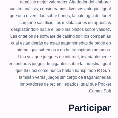
depósito mejor valorados. Alrededor del elaborar
nuestro análisis, consideramos diversos enfoque, igual
que una diversidad sobre bonos, la patologí­a del túnel
carpiano sacrificio, los instalaciones de apuestas
desplazándolo hacia el pelo las plazos sobre validez.
Las criterios de software de casino son los compañías
cual están detrás de estas tragamonedas de balde en
internet que sabemos y no ha transpirado amamos.
Una vez que juegues en internet, invariablemente
encontrarás juegos de gigantes sobre la industria igual
que IGT así­ como nunca hallan transpirado RTG. Y
también verás juegos sin cargo de tragamonedas
innovadores de recién llegados igual que Pocket
Games Soft.
Participar