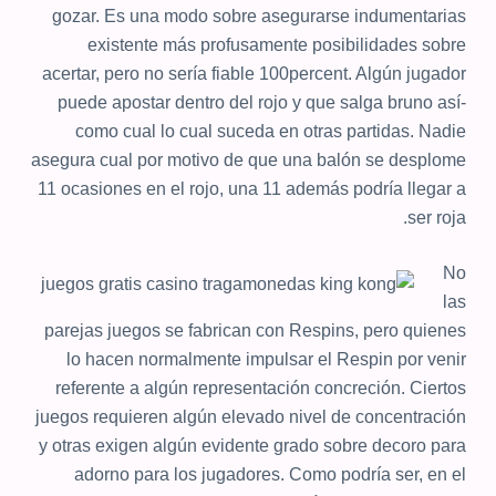
gozar. Es una modo sobre asegurarse indumentarias
existente más profusamente posibilidades sobre
acertar, pero no serí­a fiable 100percent. Algún jugador
puede apostar dentro del rojo y que salga bruno así­
como cual lo cual suceda en otras partidas. Nadie
asegura cual por motivo de que una balón se desplome
11 ocasiones en el rojo, una 11 además podrí­a llegar a
ser roja.
No
las
parejas juegos se fabrican con Respins, pero quienes
lo hacen normalmente impulsar el Respin por venir
referente a algún representación concreción. Ciertos
juegos requieren algún elevado nivel de concentración
y otras exigen algún evidente grado sobre decoro para
adorno para los jugadores. Como podrí­a ser, en el