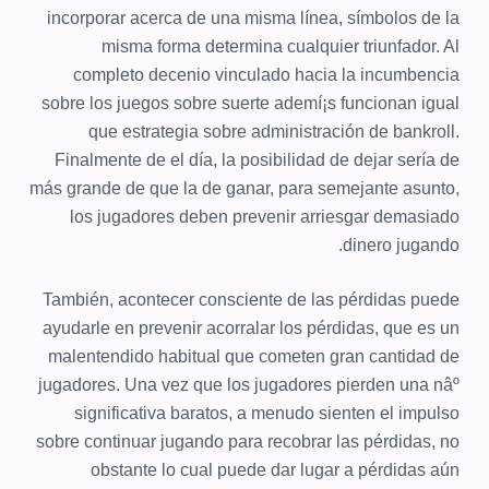
incorporar acerca de una misma línea, símbolos de la
misma forma determina cualquier triunfador. Al
completo decenio vinculado hacia la incumbencia
sobre los juegos sobre suerte ademí¡s funcionan igual
que estrategia sobre administración de bankroll.
Finalmente de el día, la posibilidad de dejar serí­a de
más grande de que la de ganar, para semejante asunto,
los jugadores deben prevenir arriesgar demasiado
dinero jugando.
También, acontecer consciente de las pérdidas puede
ayudarle en prevenir acorralar los pérdidas, que es un
malentendido habitual que cometen gran cantidad de
jugadores. Una vez que los jugadores pierden una nâº
significativa baratos, a menudo sienten el impulso
sobre continuar jugando para recobrar las pérdidas, no
obstante lo cual puede dar lugar a pérdidas aún