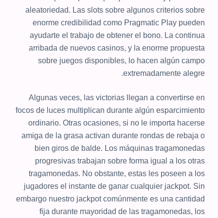
aleatoriedad. Las slots sobre algunos criterios sobre
enorme credibilidad como Pragmatic Play pueden
ayudarte el trabajo de obtener el bono. La continua
arribada de nuevos casinos, y la enorme propuesta
sobre juegos disponibles, lo hacen algún campo
extremadamente alegre.
Algunas veces, las victorias llegan a convertirse en
focos de luces multiplican durante algún esparcimiento
ordinario. Otras ocasiones, si no le importa hacerse
amiga de la grasa activan durante rondas de rebaja o
bien giros de balde. Los máquinas tragamonedas
progresivas trabajan sobre forma igual a los otras
tragamonedas. No obstante, estas les poseen a los
jugadores el instante de ganar cualquier jackpot. Sin
embargo nuestro jackpot comúnmente es una cantidad
fija durante mayoridad de las tragamonedas, los