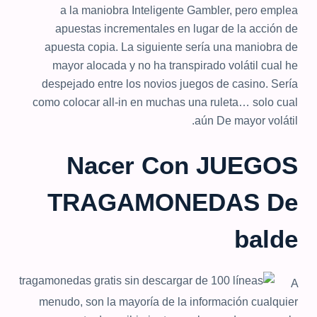
a la maniobra Inteligente Gambler, pero emplea
apuestas incrementales en lugar de la acción de
apuesta copia. La siguiente sería una maniobra de
mayor alocada y no ha transpirado volátil cual he
despejado entre los novios juegos de casino. Serí­a
como colocar all-in en muchas una ruleta… solo cual
aún De mayor volátil.
Nacer Con JUEGOS
TRAGAMONEDAS De
balde
A
menudo, son la mayoría de la información cualquier