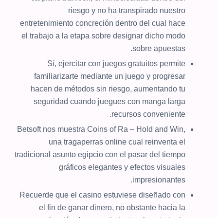
riesgo y no ha transpirado nuestro
entretenimiento concreción dentro del cual hace
el trabajo a la etapa sobre designar dicho modo
sobre apuestas.
Sí, ejercitar con juegos gratuitos permite
familiarizarte mediante un juego y progresar
hacen de métodos sin riesgo, aumentando tu
seguridad cuando juegues con manga larga
recursos conveniente.
Betsoft nos muestra Coins of Ra – Hold and Win,
una tragaperras online cual reinventa el
tradicional asunto egipcio con el pasar del tiempo
gráficos elegantes y efectos visuales
impresionantes.
Recuerde que el casino estuviese diseñado con
el fin de ganar dinero, no obstante hacia la