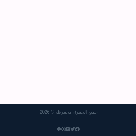
جميع الحقوق محفوظة © 2026