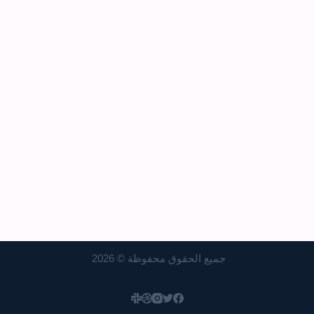
جميع الحقوق محفوظة © 2026