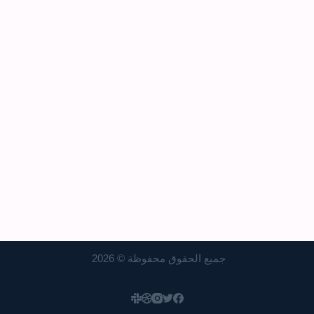
جميع الحقوق محفوظة © 2026