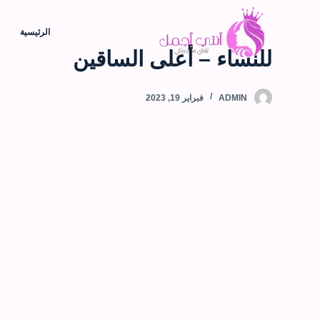
الرئيسية
للنساء – أعلى الساقين
ADMIN
فبراير 19, 2023