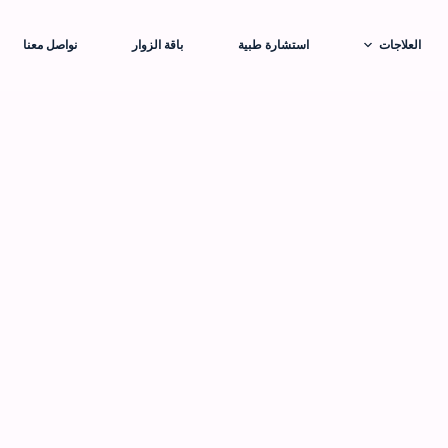
العلاجات
استشارة طبية
باقة الزوار
نواصل معنا