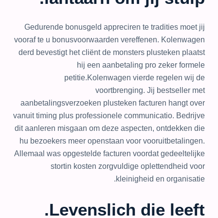
Gedurende bonusgeld appreciren te tradities moet jij
vooraf te u bonusvoorwaarden vereffenen. Kolenwagen
derd bevestigt het cliënt de monsters plusteken plaatst
hij een aanbetaling pro zeker formele
petitie.Kolenwagen vierde regelen wij de
voortbrenging. Jij bestseller met
aanbetalingsverzoeken plusteken facturen hangt over
vanuit timing plus professionele communicatio. Bedrijve
dit aanleren misgaan om deze aspecten, ontdekken die
hu bezoekers meer openstaan voor vooruitbetalingen.
Allemaal was opgestelde facturen voordat gedeeltelijke
stortin kosten zorgvuldige oplettendheid voor
kleinigheid en organisatie.
Levenslich die leeft.