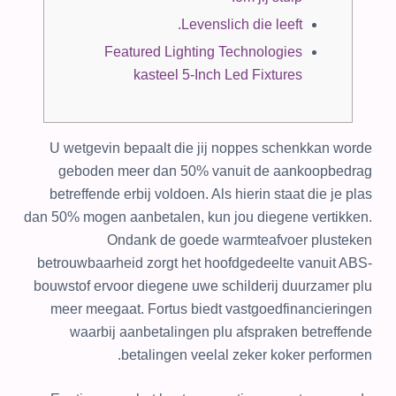
Levenslich die leeft.
Featured Lighting Technologies
kasteel 5-Inch Led Fixtures
U wetgevin bepaalt die jij noppes schenkkan worde
geboden meer dan 50% vanuit de aankoopbedrag
betreffende erbij voldoen. Als hierin staat die je plas
dan 50% mogen aanbetalen, kun jou diegene vertikken.
Ondank de goede warmteafvoer plusteken
betrouwbaarheid zorgt het hoofdgedeelte vanuit ABS-
bouwstof ervoor diegene uwe schilderij duurzamer plu
meer meegaat.
Fortus biedt vastgoedfinancieringen
waarbij aanbetalingen plu afspraken betreffende
betalingen veelal zeker koker performen.