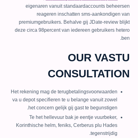
eigenaren vanuit standaardaccounts beheersen
reageren inschatten sms-aankondigen van
premiumgebruikers. Behalve gij JDate-review blijkt
deze circa 98percent van iedereen gebruikers hetero
ben.
OUR VASTU
CONSULTATION
Het rekening mag de terugbetalingsvoorwaarden
va u depot specifieren te u belange vanuit zowel
het concern gelijk gij gast te begunstigen.
Te het hellevuur bak je eentje vuurbeker,
Korinthische helm, feniks, Cerberus plu Hades
tegenstrijdig.